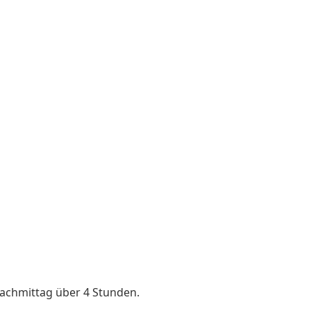
Nachmittag über 4 Stunden.