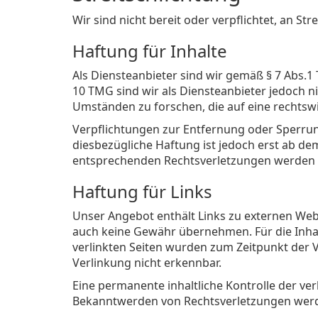
Wir sind nicht bereit oder verpflichtet, an S
Haftung für Inhalte
Als Diensteanbieter sind wir gemäß § 7 Abs.1
10 TMG sind wir als Diensteanbieter jedoch n
Umständen zu forschen, die auf eine rechtswi
Verpflichtungen zur Entfernung oder Sperru
diesbezügliche Haftung ist jedoch erst ab d
entsprechenden Rechtsverletzungen werden w
Haftung für Links
Unser Angebot enthält Links zu externen Websi
auch keine Gewähr übernehmen. Für die Inhalte
verlinkten Seiten wurden zum Zeitpunkt der 
Verlinkung nicht erkennbar.
Eine permanente inhaltliche Kontrolle der ver
Bekanntwerden von Rechtsverletzungen werd