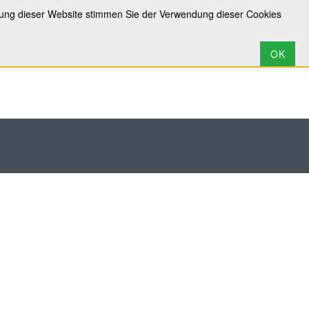
zung dieser Website stimmen Sie der Verwendung dieser Cookies